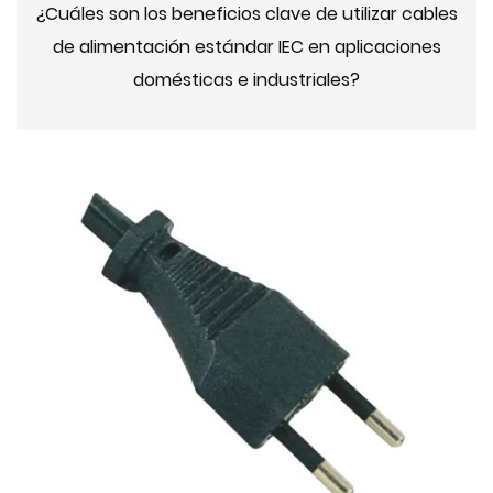
¿Cuáles son los beneficios clave de utilizar cables
de alimentación estándar IEC en aplicaciones
domésticas e industriales?
2024-10-21 16:52