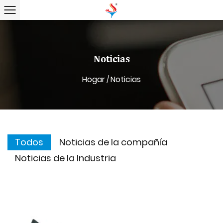
Noticias
Hogar
Noticias
/
Todos
Noticias de la compañía
Noticias de la Industria