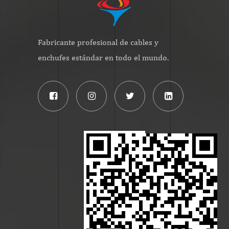
Fabricante profesional de cables y
enchufes estándar en todo el mundo.