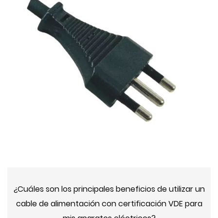
¿Cuáles son los principales beneficios de utilizar un
cable de alimentación con certificación VDE para