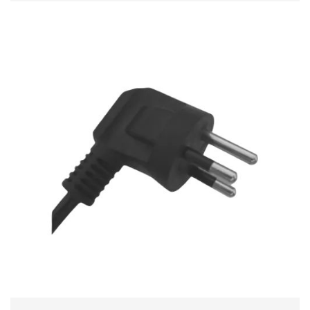
2024-09-10 10:09