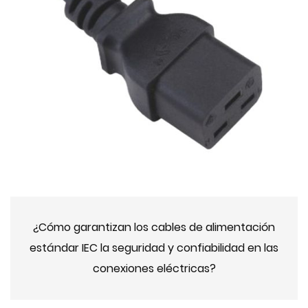
¿Cómo garantizan los cables de alimentación
estándar IEC la seguridad y confiabilidad en las
conexiones eléctricas?