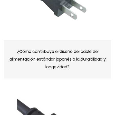
¿Cómo contribuye el diseño del cable de
alimentación estándar japonés a la durabilidad y
longevidad?
2024-11-04 10:00