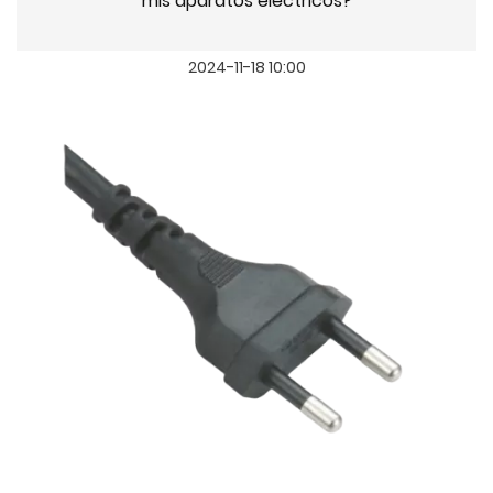
mis aparatos eléctricos?
2024-11-18 10:00