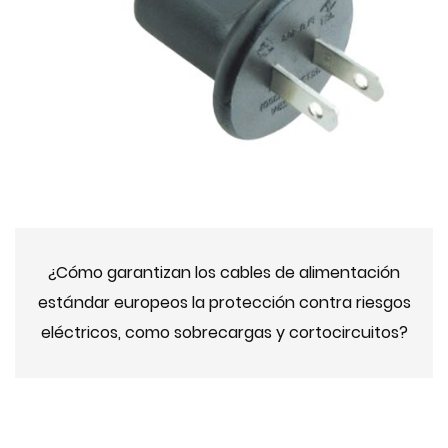
¿Cómo garantizan los cables de alimentación
estándar europeos la protección contra riesgos
eléctricos, como sobrecargas y cortocircuitos?
2024-10-08 10:00