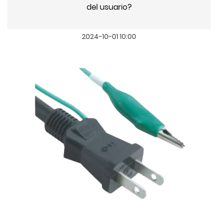
del usuario?
2024-10-01 10:00