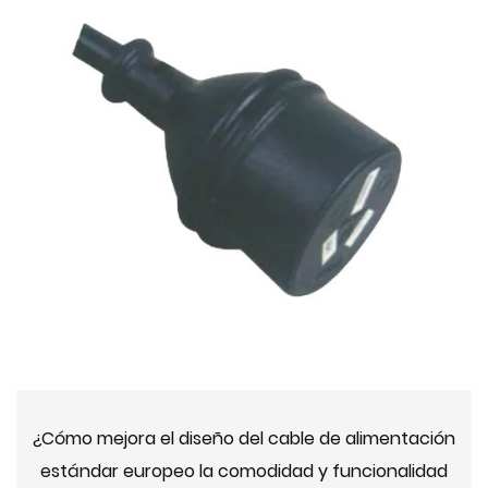
¿Cómo mejora el diseño del cable de alimentación
estándar europeo la comodidad y funcionalidad