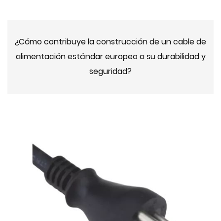
¿Cómo contribuye la construcción de un cable de
alimentación estándar europeo a su durabilidad y
seguridad?
2024-09-23 10:00