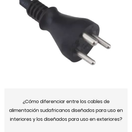
¿Cómo diferenciar entre los cables de
alimentación sudafricanos diseñados para uso en
interiores y los diseñados para uso en exteriores?