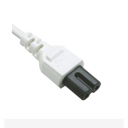
2024-10-28 10:00