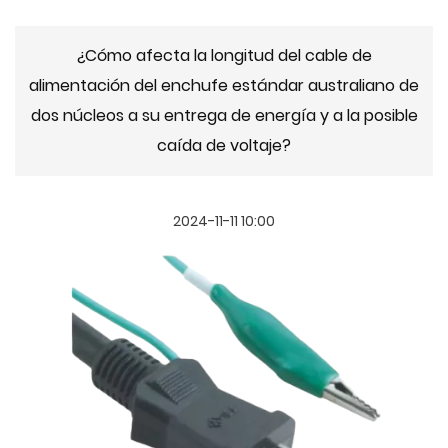
¿Cómo afecta la longitud del cable de
alimentación del enchufe estándar australiano de
dos núcleos a su entrega de energía y a la posible
caída de voltaje?
2024-11-11 10:00