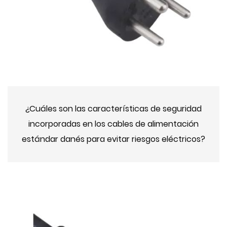
¿Cuáles son las características de seguridad
incorporadas en los cables de alimentación
estándar danés para evitar riesgos eléctricos?
2024-09-16 10:00