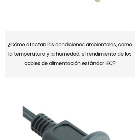
¿Cómo afectan las condiciones ambientales, como
la temperatura y la humedad, el rendimiento de los
cables de alimentación estándar IEC?
2024-10-14 10:00