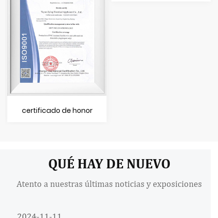
certificado de honor
QUÉ HAY DE NUEVO
Atento a nuestras últimas noticias y exposiciones
2024-11-11