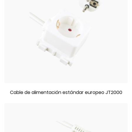
Cable de alimentación estándar europeo JT2000