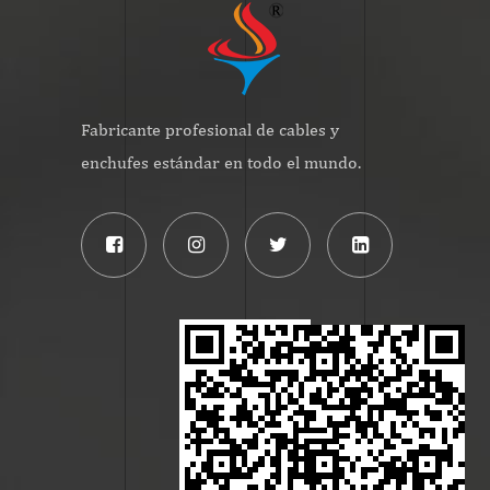
Fabricante profesional de cables y
enchufes estándar en todo el mundo.