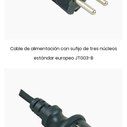
Cable de alimentación con sufijo de tres núcleos
estándar europeo JT003-B