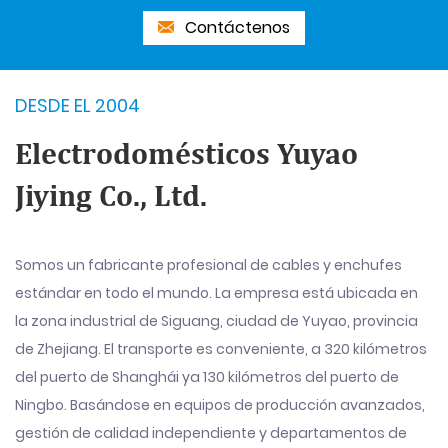
Contáctenos
DESDE EL 2004
Electrodomésticos Yuyao
Jiying Co., Ltd.
Somos un fabricante profesional de cables y enchufes
estándar en todo el mundo. La empresa está ubicada en
la zona industrial de Siguang, ciudad de Yuyao, provincia
de Zhejiang. El transporte es conveniente, a 320 kilómetros
del puerto de Shanghái ya 130 kilómetros del puerto de
Ningbo. Basándose en equipos de producción avanzados,
gestión de calidad independiente y departamentos de