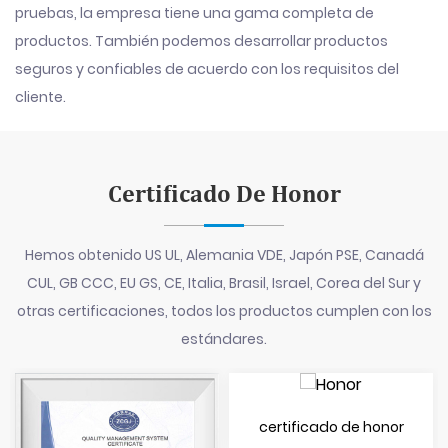
pruebas, la empresa tiene una gama completa de
productos. También podemos desarrollar productos
seguros y confiables de acuerdo con los requisitos del
cliente.
Certificado De Honor
Hemos obtenido US UL, Alemania VDE, Japón PSE, Canadá
CUL, GB CCC, EU GS, CE, Italia, Brasil, Israel, Corea del Sur y
otras certificaciones, todos los productos cumplen con los
estándares.
certificado de honor