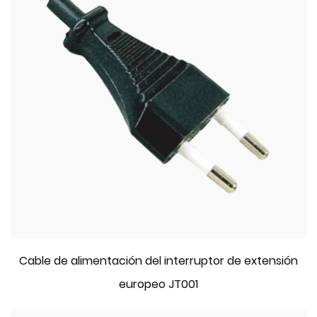
Cable de alimentación del interruptor de extensión
europeo JT001