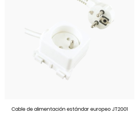
Cable de alimentación estándar europeo JT2001