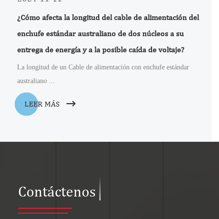
¿Cómo afecta la longitud del cable de alimentación del
enchufe estándar australiano de dos núcleos a su
entrega de energía y a la posible caída de voltaje?
La longitud de un Cable de alimentación con enchufe estándar
australiano ...
LEER MÁS
Contáctenos