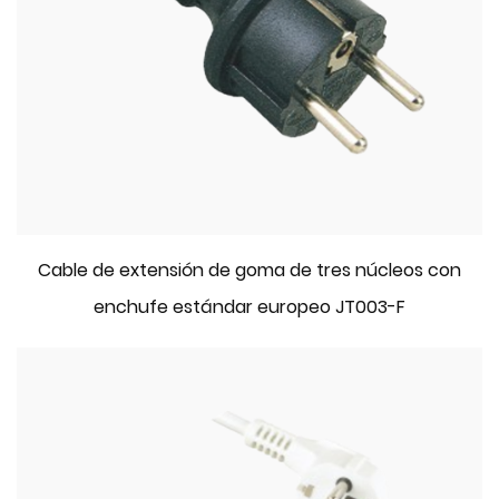
Cable de extensión de goma de tres núcleos con
enchufe estándar europeo JT003-F