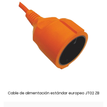
Cable de alimentación estándar europeo JT02 ZB