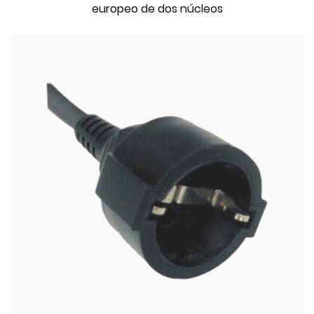
europeo de dos núcleos