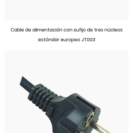
Cable de alimentación con sufijo de tres núcleos
estándar europeo JT003