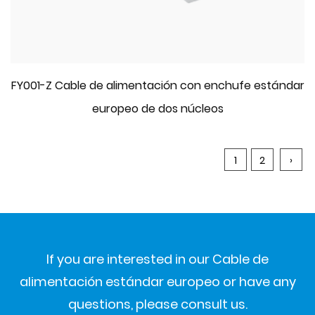
FY001-Z Cable de alimentación con enchufe estándar
europeo de dos núcleos
1
2
›
If you are interested in our Cable de
alimentación estándar europeo or have any
questions, please consult us.