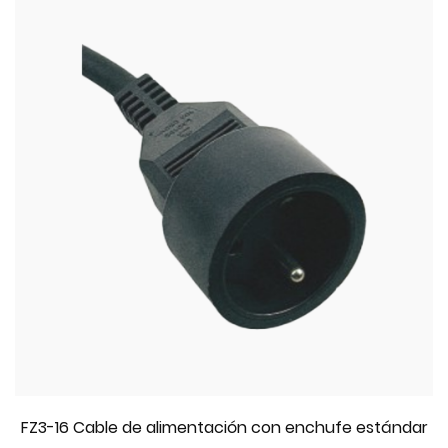
FZ3-16 Cable de alimentación con enchufe estándar