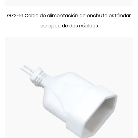
GZ3-16 Cable de alimentación de enchufe estándar
europeo de dos núcleos