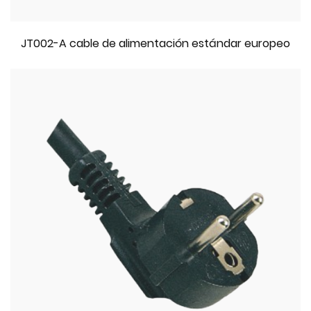
JT002-A cable de alimentación estándar europeo