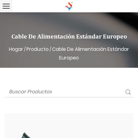
Cable De Alimentación Estándar Europeo
Hogar
Producto
Cable De Alimentación Estándar
/
/
Europeo