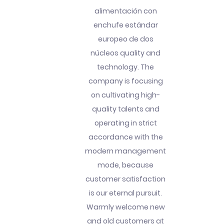
alimentación con
enchufe estándar
europeo de dos
núcleos quality and
technology. The
company is focusing
on cultivating high-
quality talents and
operating in strict
accordance with the
modern management
mode, because
customer satisfaction
is our eternal pursuit.
Warmly welcome new
and old customers at