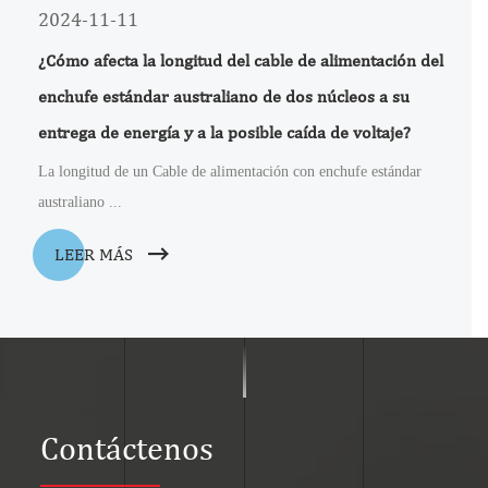
2024-11-11
¿Cómo afecta la longitud del cable de alimentación del
enchufe estándar australiano de dos núcleos a su
entrega de energía y a la posible caída de voltaje?
La longitud de un Cable de alimentación con enchufe estándar
australiano ...
LEER MÁS
Contáctenos