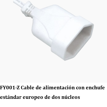
FY001-Z Cable de alimentación con enchufe
estándar europeo de dos núcleos