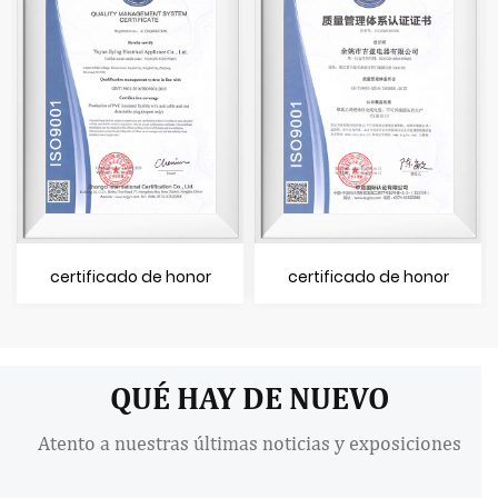
certificado de honor
certificado de honor
QUÉ HAY DE NUEVO
Atento a nuestras últimas noticias y exposiciones