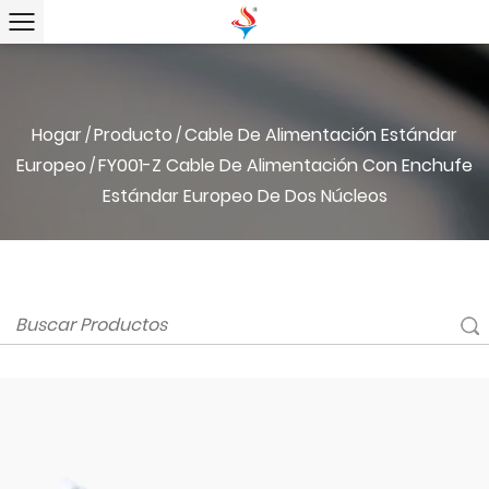
Hogar
Producto
Cable De Alimentación Estándar
/
/
Europeo
FY001-Z Cable De Alimentación Con Enchufe
/
Estándar Europeo De Dos Núcleos