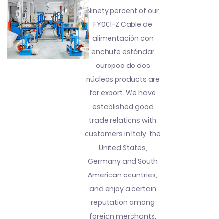
Ninety percent of our
FY001-Z Cable de
alimentación con
enchufe estándar
europeo de dos
núcleos products are
for export. We have
established good
trade relations with
customers in Italy, the
United States,
Germany and South
American countries,
and enjoy a certain
reputation among
foreign merchants.