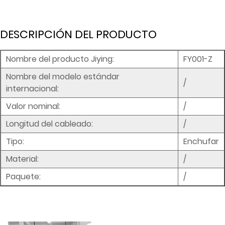
DESCRIPCIÓN DEL PRODUCTO
Nombre del producto Jiying:
FY001-Z
Nombre del modelo estándar
/
internacional:
Valor nominal:
/
Longitud del cableado:
/
Tipo:
Enchufar
Material:
/
Paquete:
/