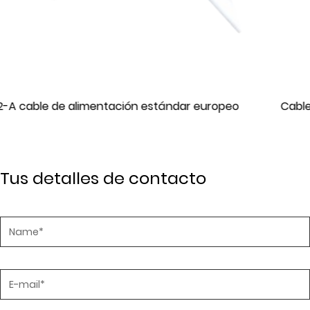
opeo
Cable de alimentación estándar ST3W IEC
Tus detalles de contacto