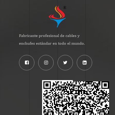
Fabricante profesional de cables y
enchufes estándar en todo el mundo.