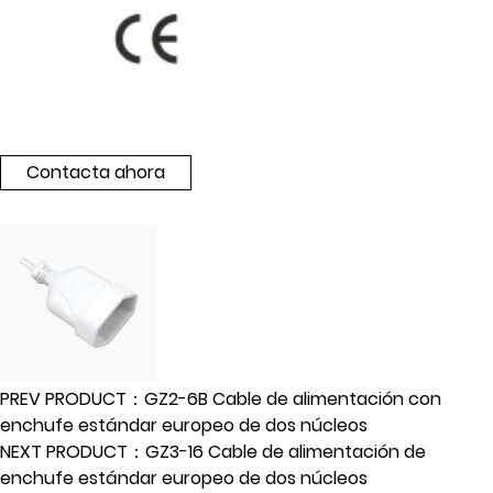
Contacta ahora
PREV PRODUCT：GZ2-6B Cable de alimentación con
enchufe estándar europeo de dos núcleos
NEXT PRODUCT：GZ3-16 Cable de alimentación de
enchufe estándar europeo de dos núcleos