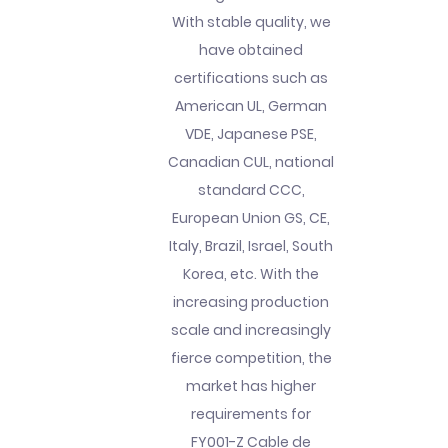
With stable quality, we
have obtained
certifications such as
American UL, German
VDE, Japanese PSE,
Canadian CUL, national
standard CCC,
European Union GS, CE,
Italy, Brazil, Israel, South
Korea, etc. With the
increasing production
scale and increasingly
fierce competition, the
market has higher
requirements for
FY001-Z Cable de