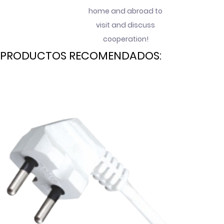
home and abroad to
visit and discuss
cooperation!
PRODUCTOS RECOMENDADOS: