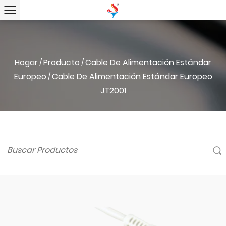
Hogar
Producto
Cable De Alimentación Estándar
/
/
Europeo
Cable De Alimentación Estándar Europeo
/
JT2001