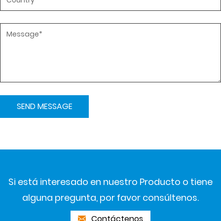
Si está interesado en nuestro Producto o tiene
alguna pregunta, por favor consúltenos.
Contáctenos