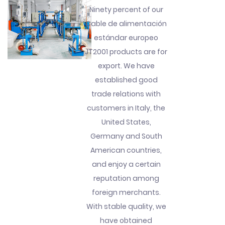
Ninety percent of our
Cable de alimentación
estándar europeo
JT2001 products are for
export. We have
established good
trade relations with
customers in Italy, the
United States,
Germany and South
American countries,
and enjoy a certain
reputation among
foreign merchants.
With stable quality, we
have obtained