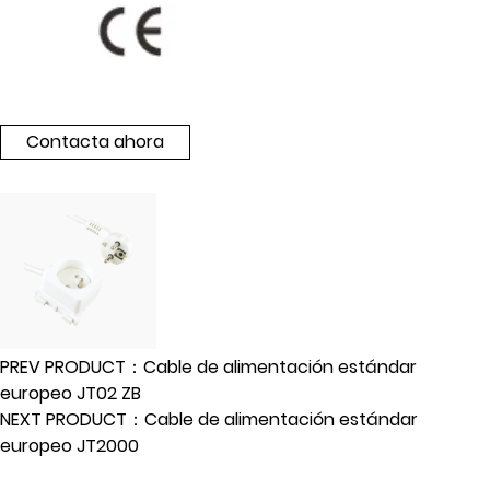
Contacta ahora
PREV PRODUCT：Cable de alimentación estándar
europeo JT02 ZB
NEXT PRODUCT：Cable de alimentación estándar
europeo JT2000