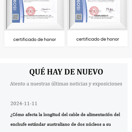
certificado de honor
certificado de honor
QUÉ HAY DE NUEVO
Atento a nuestras últimas noticias y exposiciones
2024-11-11
¿Cómo afecta la longitud del cable de alimentación del
enchufe estándar australiano de dos núcleos a su