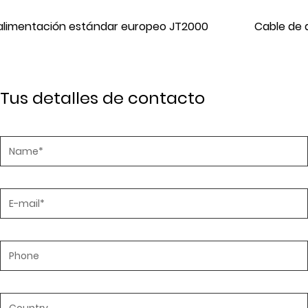
00
Cable de alimentación estándar europeo JT02
Tus detalles de contacto