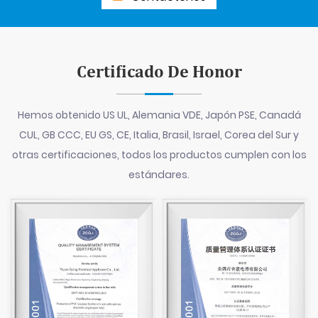
Certificado De Honor
Hemos obtenido US UL, Alemania VDE, Japón PSE, Canadá
CUL, GB CCC, EU GS, CE, Italia, Brasil, Israel, Corea del Sur y
otras certificaciones, todos los productos cumplen con los
estándares.