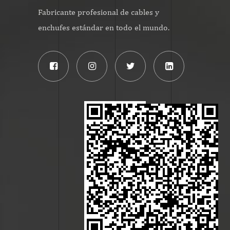
Fabricante profesional de cables y
enchufes estándar en todo el mundo.