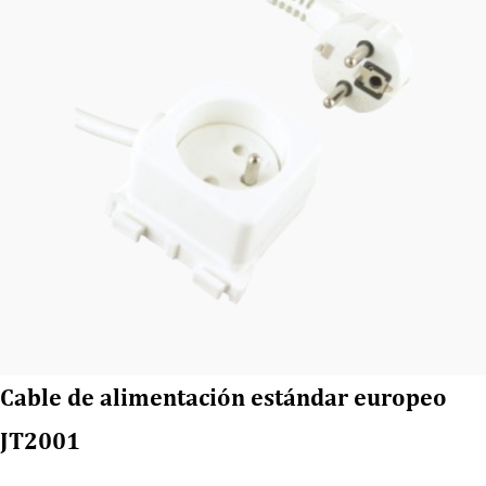
Cable de alimentación estándar europeo
JT2001