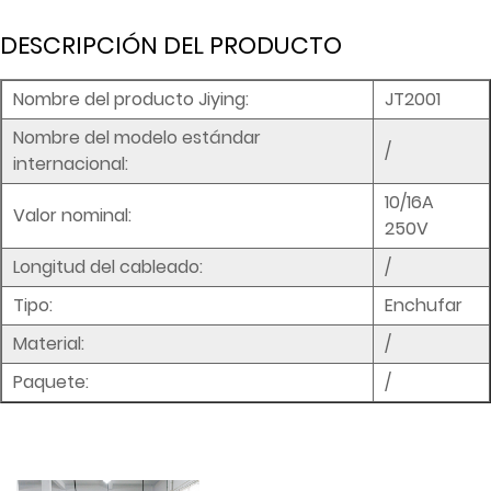
DESCRIPCIÓN DEL PRODUCTO
Nombre del producto Jiying:
JT2001
Nombre del modelo estándar
/
internacional:
10/16A
Valor nominal:
250V
Longitud del cableado:
/
Tipo:
Enchufar
Material:
/
Paquete:
/