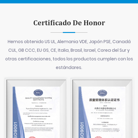
Certificado De Honor
Hemos obtenido US UL, Alemania VDE, Japón PSE, Canadá
CUL, GB CCC, EU GS, CE, Italia, Brasil, Israel, Corea del Sur y
otras certificaciones, todos los productos cumplen con los
estándares.