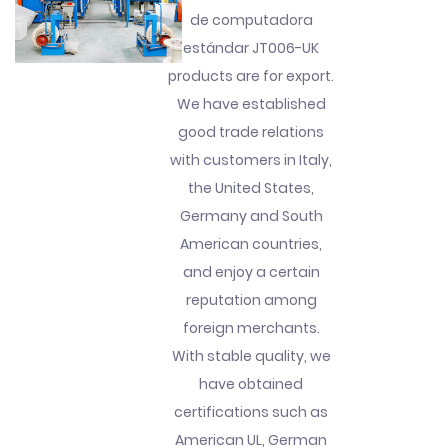
de computadora
estándar JT006-UK
products are for export.
We have established
good trade relations
with customers in Italy,
the United States,
Germany and South
American countries,
and enjoy a certain
reputation among
foreign merchants.
With stable quality, we
have obtained
certifications such as
American UL, German