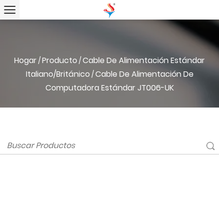
Hogar
Producto
Cable De Alimentación Estándar
/
/
Italiano/británico
Cable De Alimentación De
/
Computadora Estándar JT006-UK