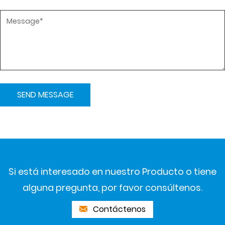
Si está interesado en nuestro Producto o tiene
alguna pregunta, por favor consúltenos.
Contáctenos