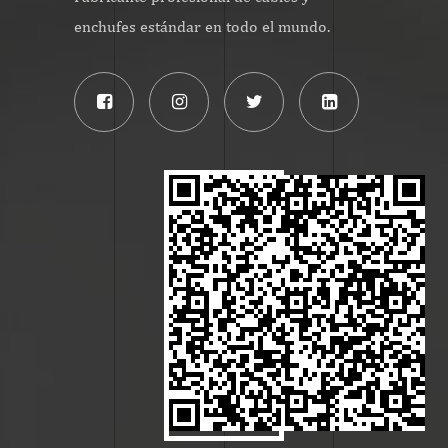
enchufes estándar en todo el mundo.