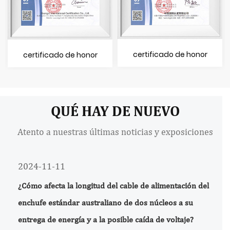
certificado de honor
certificado de honor
QUÉ HAY DE NUEVO
Atento a nuestras últimas noticias y exposiciones
2024-11-11
¿Cómo afecta la longitud del cable de alimentación del
enchufe estándar australiano de dos núcleos a su
entrega de energía y a la posible caída de voltaje?