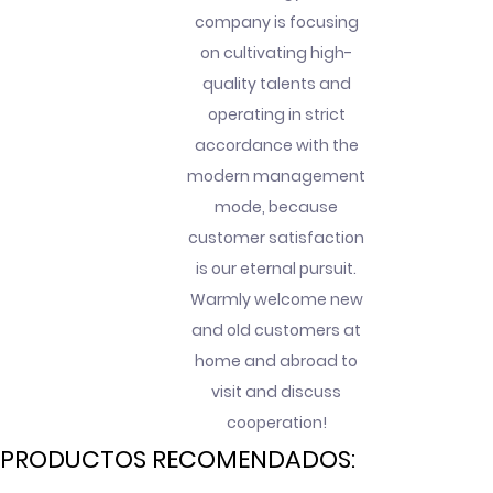
company is focusing
on cultivating high-
quality talents and
operating in strict
accordance with the
modern management
mode, because
customer satisfaction
is our eternal pursuit.
Warmly welcome new
and old customers at
home and abroad to
visit and discuss
cooperation!
PRODUCTOS RECOMENDADOS: