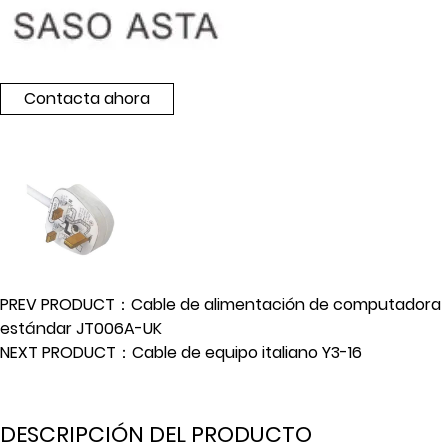
Contacta ahora
PREV PRODUCT：Cable de alimentación de computadora
estándar JT006A-UK
NEXT PRODUCT：Cable de equipo italiano Y3-16
DESCRIPCIÓN DEL PRODUCTO