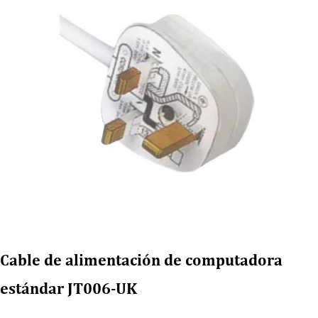
Cable de alimentación de computadora
estándar JT006-UK