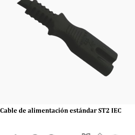
Cable de alimentación estándar ST2 IEC