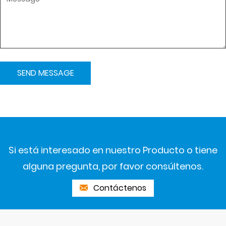
Si está interesado en nuestro Producto o tiene
alguna pregunta, por favor consúltenos.
Contáctenos