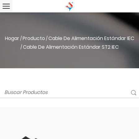
Hogar
Producto
Cable De Alimentación Estándar IEC
/
/
Cable De Alimentación Estándar ST2 IEC
/