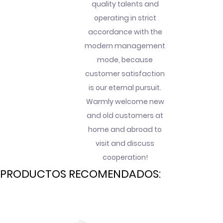
quality talents and
operating in strict
accordance with the
modern management
mode, because
customer satisfaction
is our eternal pursuit.
Warmly welcome new
and old customers at
home and abroad to
visit and discuss
cooperation!
PRODUCTOS RECOMENDADOS: