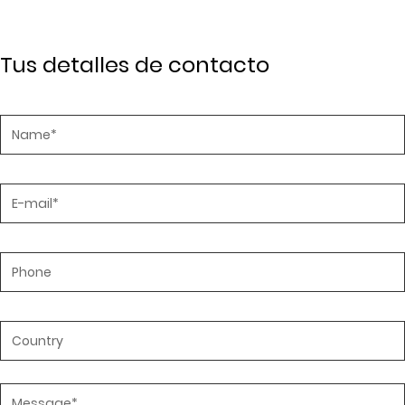
Tus detalles de contacto