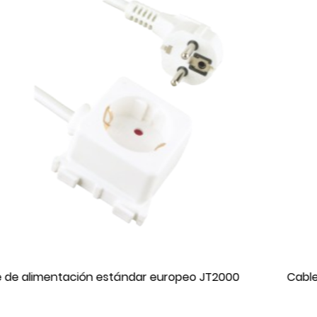
JT2000
Cable de alimentación estándar ST2D IEC