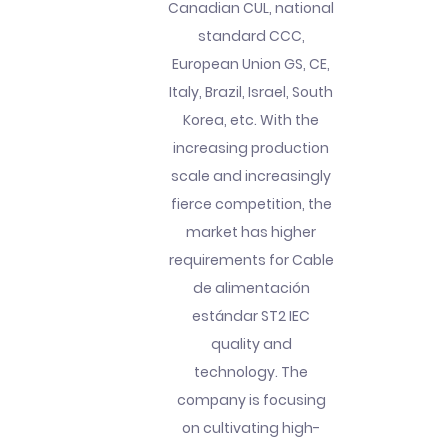
Canadian CUL, national
standard CCC,
European Union GS, CE,
Italy, Brazil, Israel, South
Korea, etc. With the
increasing production
scale and increasingly
fierce competition, the
market has higher
requirements for Cable
de alimentación
estándar ST2 IEC
quality and
technology. The
company is focusing
on cultivating high-