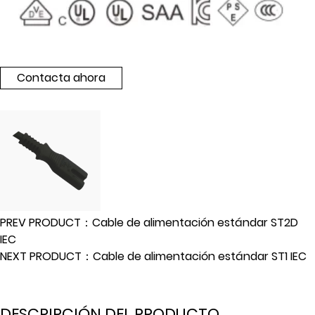
Contacta ahora
PREV PRODUCT：Cable de alimentación estándar ST2D
IEC
NEXT PRODUCT：Cable de alimentación estándar ST1 IEC
DESCRIPCIÓN DEL PRODUCTO