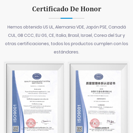
Certificado De Honor
Hemos obtenido US UL, Alemania VDE, Japón PSE, Canadá
CUL, GB CCC, EU GS, CE, Italia, Brasil, Israel, Corea del Sur y
otras certificaciones, todos los productos cumplen con los
estándares.