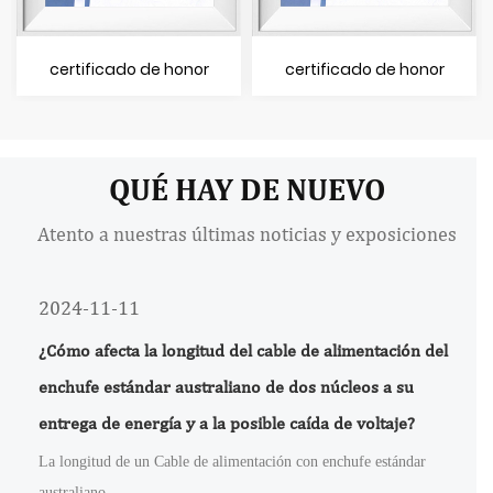
certificado de honor
certificado de honor
QUÉ HAY DE NUEVO
Atento a nuestras últimas noticias y exposiciones
2024-11-11
¿Cómo afecta la longitud del cable de alimentación del
enchufe estándar australiano de dos núcleos a su
entrega de energía y a la posible caída de voltaje?
La longitud de un Cable de alimentación con enchufe estándar
australiano ...